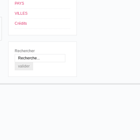
PAYS
VILLES
Crédits
Rechercher