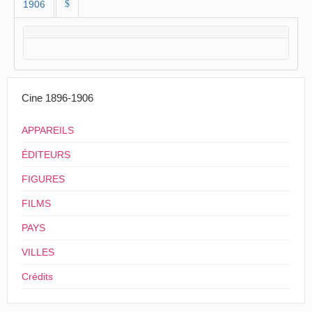
1906
$
Cine 1896-1906
APPAREILS
ÉDITEURS
FIGURES
FILMS
PAYS
VILLES
Crédits