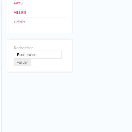
PAYS
VILLES
Crédits
Rechercher