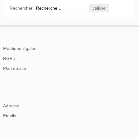
Rechercher
En savoir plus
Mentions légales
RGPD
Plan du site
Contacts
Adresse
Emails