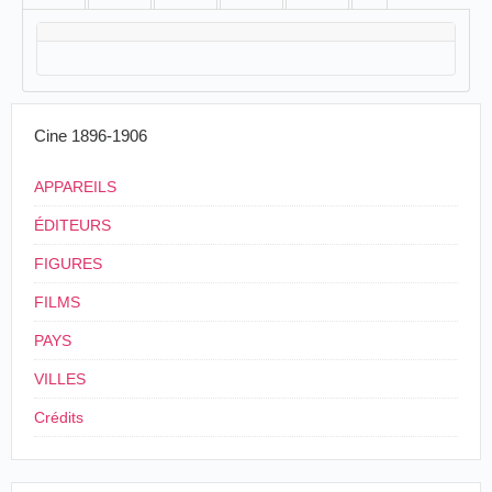
Cine 1896-1906
APPAREILS
ÉDITEURS
FIGURES
FILMS
PAYS
VILLES
Crédits