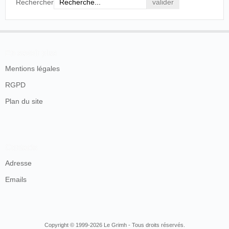
Rechercher
En savoir plus
Mentions légales
RGPD
Plan du site
Contacts
Adresse
Emails
Copyright © 1999-2026 Le Grimh - Tous droits réservés.