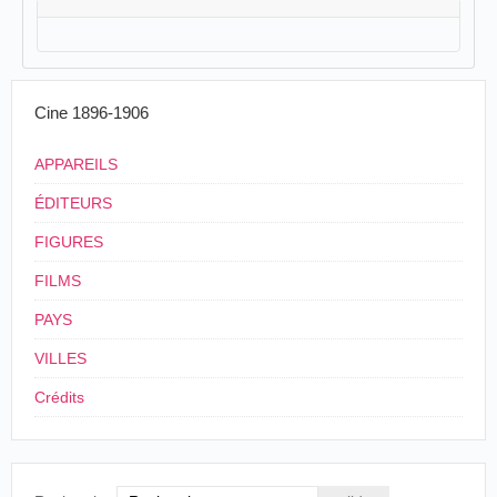
Cine 1896-1906
APPAREILS
ÉDITEURS
FIGURES
FILMS
PAYS
VILLES
Crédits