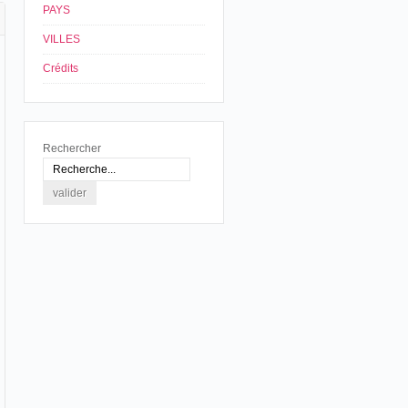
PAYS
VILLES
Crédits
Rechercher