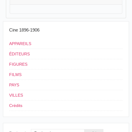
Cine 1896-1906
APPAREILS
ÉDITEURS
FIGURES
FILMS
PAYS
VILLES
Crédits