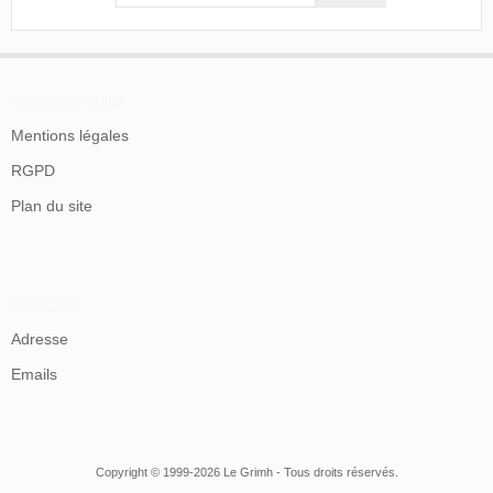
En savoir plus
Mentions légales
RGPD
Plan du site
Contacts
Adresse
Emails
Copyright © 1999-2026 Le Grimh - Tous droits réservés.