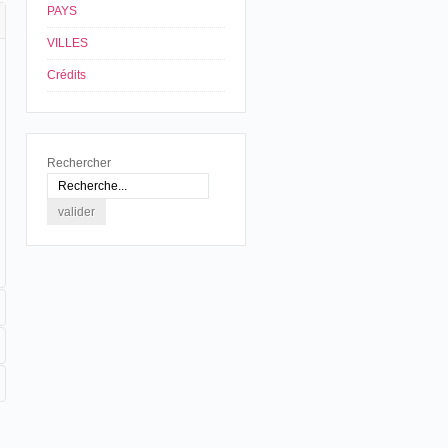
PAYS
VILLES
Crédits
Rechercher