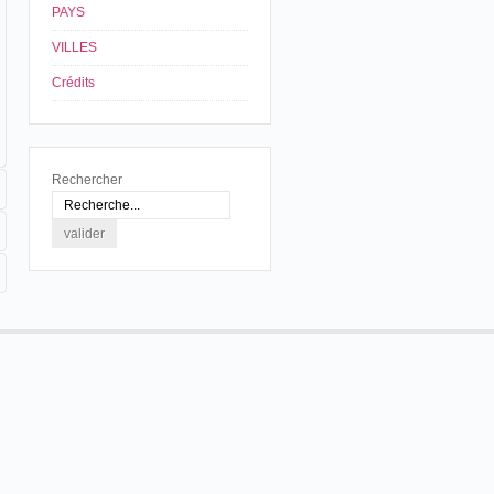
PAYS
VILLES
Crédits
Rechercher