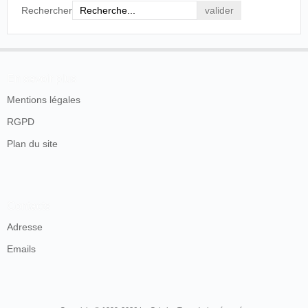
Rechercher
En savoir plus
Mentions légales
RGPD
Plan du site
Contacts
Adresse
Emails