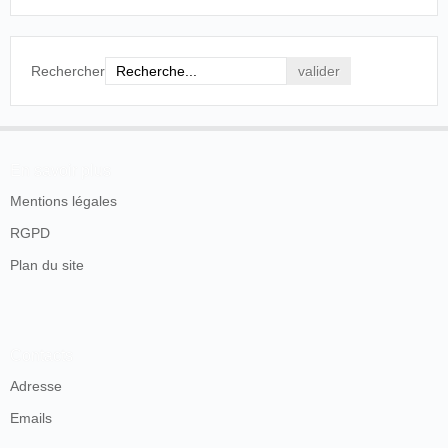
Rechercher
En savoir plus
Mentions légales
RGPD
Plan du site
Contacts
Adresse
Emails