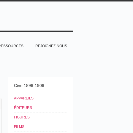
RESSOURCES
REJOIGNEZ-NOUS
Cine 1896-1906
APPAREILS
ÉDITEURS
FIGURES
FILMS