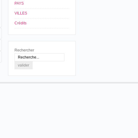
PAYS
VILLES
Crédits
Rechercher