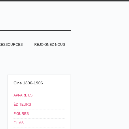
RESSOURCES
REJOIGNEZ-NOUS
Cine 1896-1906
APPAREILS
ÉDITEURS
FIGURES
FILMS