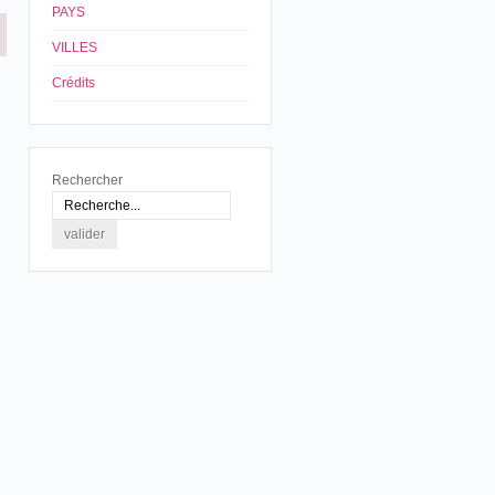
PAYS
VILLES
Crédits
Rechercher