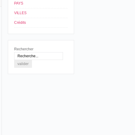
PAYS
VILLES
Crédits
Rechercher