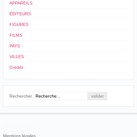
APPAREILS
ÉDITEURS
FIGURES
FILMS
PAYS
VILLES
Crédits
Rechercher
En savoir plus
Mentions légales