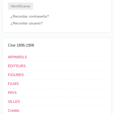
Contraseña
¿Recordar contraseña?
¿Recordar usuario?
Cine 1896-1906
APPAREILS
ÉDITEURS
FIGURES
FILMS
PAYS
VILLES
Crédits