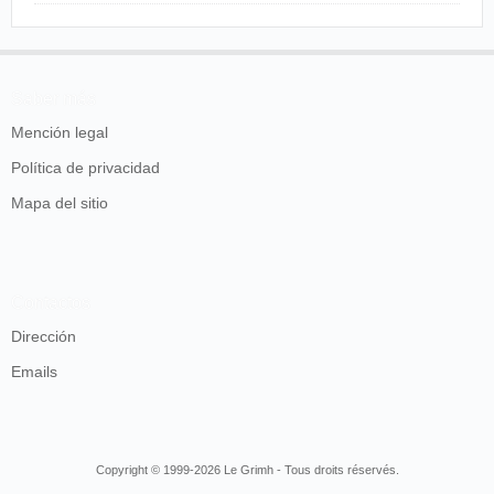
Saber más
Mención legal
Política de privacidad
Mapa del sitio
Contactos
Dirección
Emails
Copyright © 1999-2026 Le Grimh - Tous droits réservés.