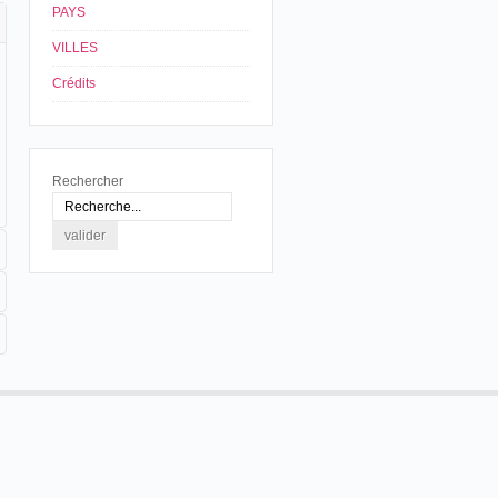
PAYS
VILLES
Crédits
Rechercher