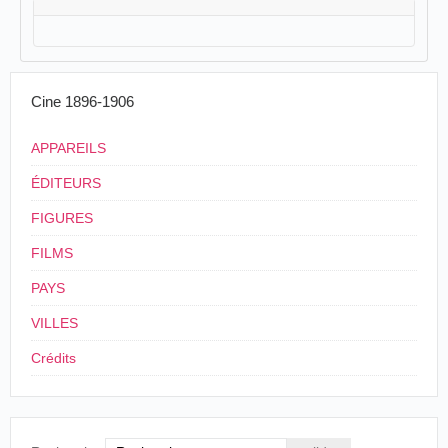
Cine 1896-1906
APPAREILS
ÉDITEURS
FIGURES
FILMS
PAYS
VILLES
Crédits