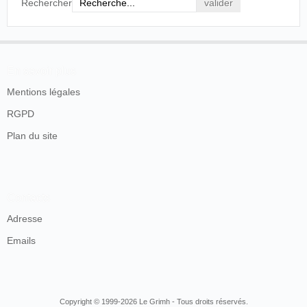
Rechercher
En savoir plus
Mentions légales
RGPD
Plan du site
Contacts
Adresse
Emails
Copyright © 1999-2026 Le Grimh - Tous droits réservés.