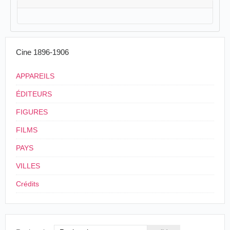
Cine 1896-1906
APPAREILS
ÉDITEURS
FIGURES
FILMS
PAYS
VILLES
Crédits