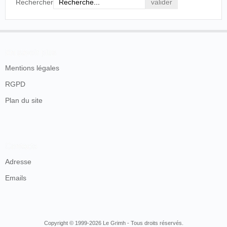
Rechercher
En savoir plus
Mentions légales
RGPD
Plan du site
Contacts
Adresse
Emails
Copyright © 1999-2026 Le Grimh - Tous droits réservés.