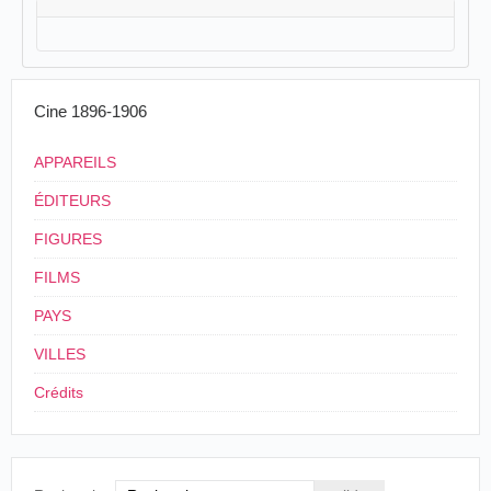
Cine 1896-1906
APPAREILS
ÉDITEURS
FIGURES
FILMS
PAYS
VILLES
Crédits