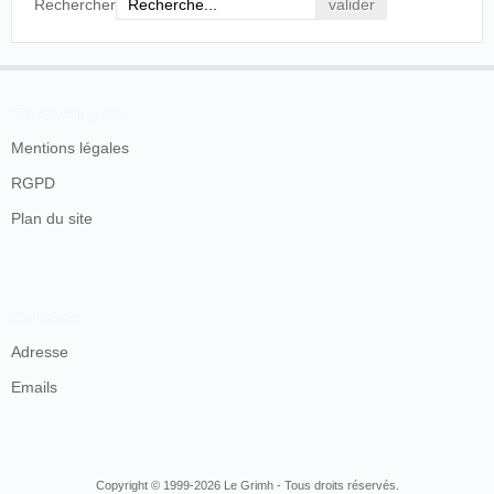
Rechercher
En savoir plus
Mentions légales
RGPD
Plan du site
Contacts
Adresse
Emails
Copyright © 1999-2026 Le Grimh - Tous droits réservés.