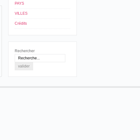
PAYS
VILLES
Crédits
Rechercher