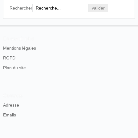
Rechercher
En savoir plus
Mentions légales
RGPD
Plan du site
Contacts
Adresse
Emails