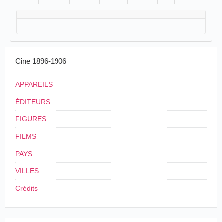
Cine 1896-1906
APPAREILS
ÉDITEURS
FIGURES
FILMS
PAYS
VILLES
Crédits