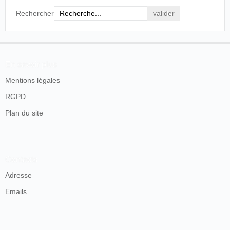
Rechercher
En savoir plus
Mentions légales
RGPD
Plan du site
Contacts
Adresse
Emails