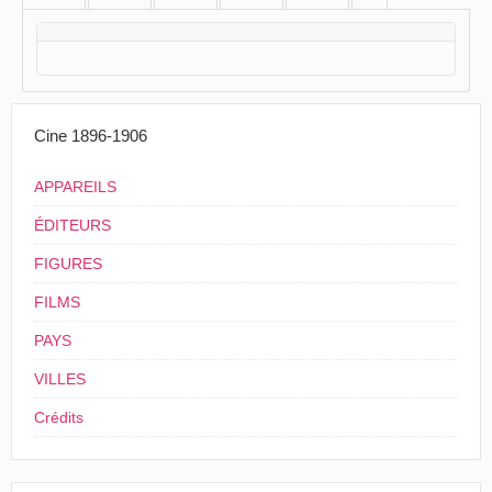
Cine 1896-1906
APPAREILS
ÉDITEURS
FIGURES
FILMS
PAYS
VILLES
Crédits