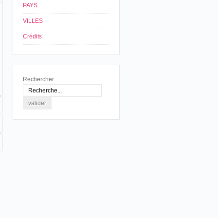
PAYS
VILLES
Crédits
Rechercher