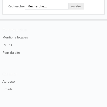
Rechercher
En savoir plus
Mentions légales
RGPD
Plan du site
Contacts
Adresse
Emails