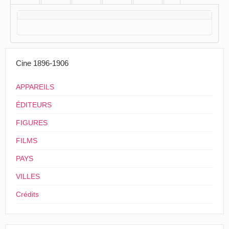
Cine 1896-1906
APPAREILS
ÉDITEURS
FIGURES
FILMS
PAYS
VILLES
Crédits