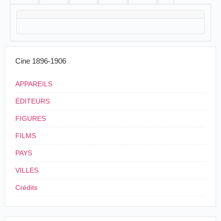
Cine 1896-1906
APPAREILS
ÉDITEURS
FIGURES
FILMS
PAYS
VILLES
Crédits