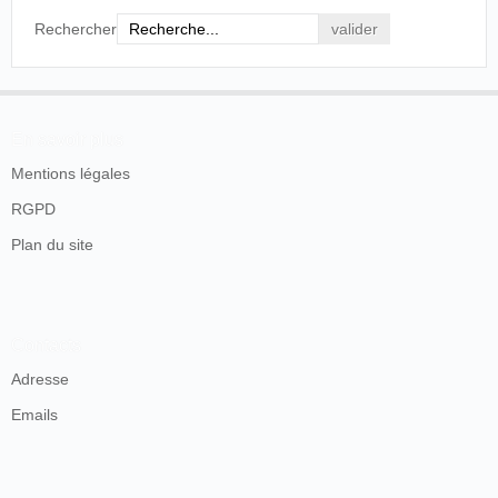
Rechercher
En savoir plus
Mentions légales
RGPD
Plan du site
Contacts
Adresse
Emails