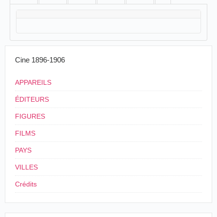
Cine 1896-1906
APPAREILS
ÉDITEURS
FIGURES
FILMS
PAYS
VILLES
Crédits