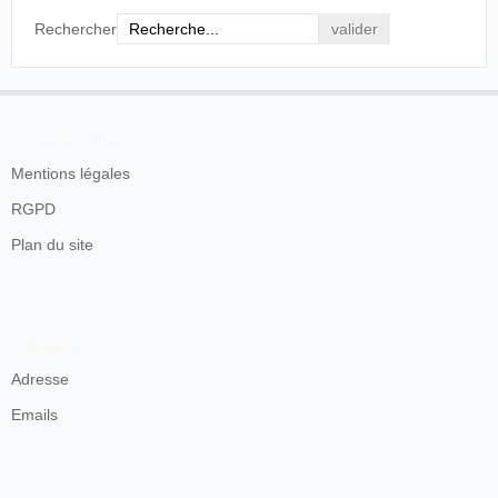
Rechercher
En savoir plus
Mentions légales
RGPD
Plan du site
Contacts
Adresse
Emails