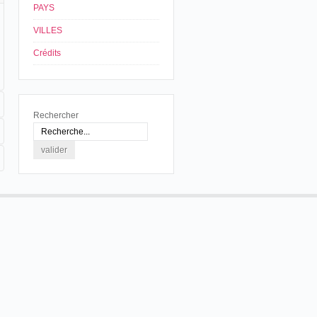
PAYS
VILLES
Crédits
Rechercher