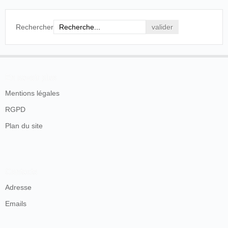
Rechercher
En savoir plus
Mentions légales
RGPD
Plan du site
Contacts
Adresse
Emails