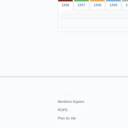
1896
1897
1898
1899
1
En savoir plus
Mentions légales
RGPD
Plan du site