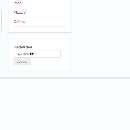
PAYS
VILLES
Crédits
Rechercher