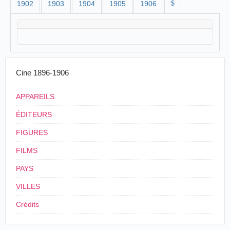
1902
1903
1904
1905
1906
$
Cine 1896-1906
APPAREILS
ÉDITEURS
FIGURES
FILMS
PAYS
VILLES
Crédits