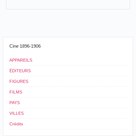
Cine 1896-1906
APPAREILS
ÉDITEURS
FIGURES
FILMS
PAYS
VILLES
Crédits