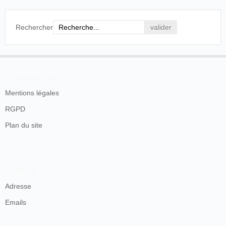
Rechercher
En savoir plus
Mentions légales
RGPD
Plan du site
Contacts
Adresse
Emails