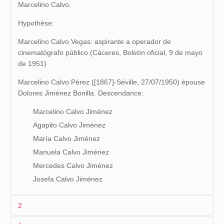
Marcelino Calvo.
Hypothèse:
Marcelino Calvo Vegas: aspirante a operador de
cinematógrafo público (Cáceres, Boletín oficial, 9 de mayo
de 1951)
Marcelino Calvo Pérez ([1867]-Séville, 27/07/1950) épouse
Dolores Jiménez Bonilla. Descendance:
Marcelino Calvo Jiménez
Agapito Calvo Jiménez
María Calvo Jiménez
Manuela Calvo Jiménez
Mercedes Calvo Jiménez
Josefa Calvo Jiménez
2