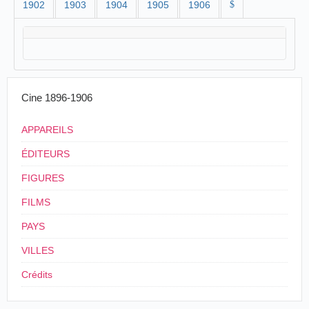
1902
1903
1904
1905
1906
$
Cine 1896-1906
APPAREILS
ÉDITEURS
FIGURES
FILMS
PAYS
VILLES
Crédits