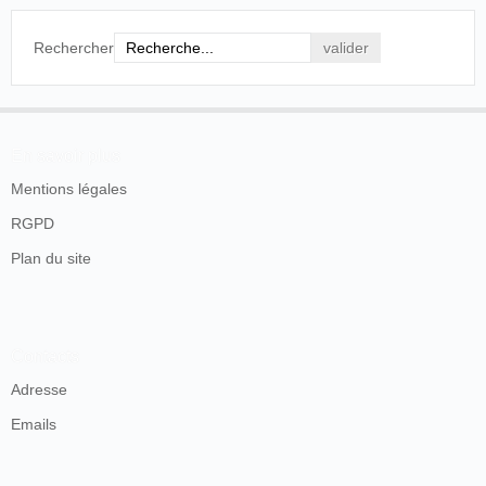
Rechercher
En savoir plus
Mentions légales
RGPD
Plan du site
Contacts
Adresse
Emails