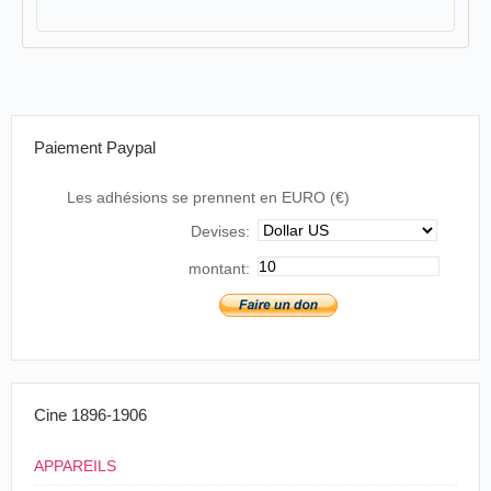
Paiement Paypal
Les adhésions se prennent en EURO (€)
Devises:
montant:
Cine 1896-1906
APPAREILS