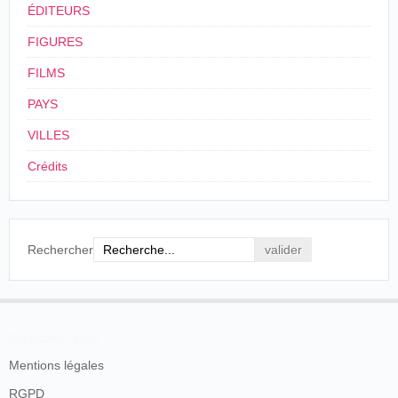
ÉDITEURS
FIGURES
FILMS
PAYS
VILLES
Crédits
Rechercher
En savoir plus
Mentions légales
RGPD