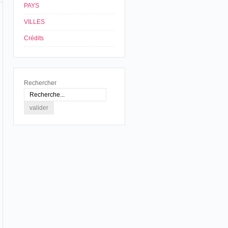
PAYS
VILLES
Crédits
Rechercher