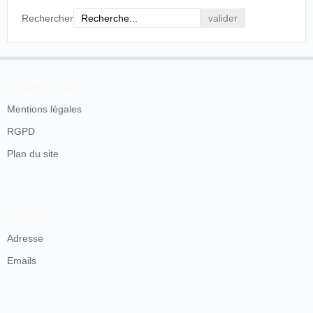
Rechercher
En savoir plus
Mentions légales
RGPD
Plan du site
Contacts
Adresse
Emails