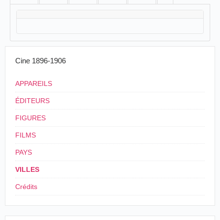
Cine 1896-1906
APPAREILS
ÉDITEURS
FIGURES
FILMS
PAYS
VILLES
Crédits