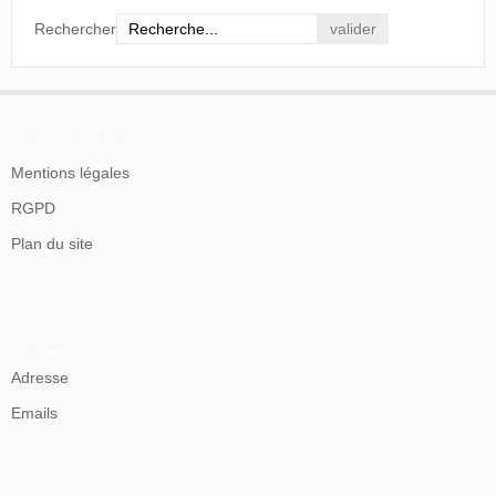
Rechercher
En savoir plus
Mentions légales
RGPD
Plan du site
Contacts
Adresse
Emails