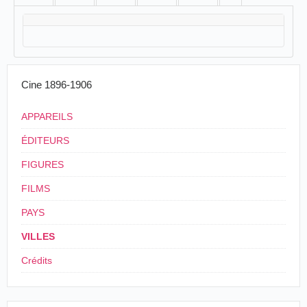
Cine 1896-1906
APPAREILS
ÉDITEURS
FIGURES
FILMS
PAYS
VILLES
Crédits