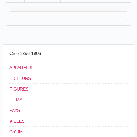
Cine 1896-1906
APPAREILS
ÉDITEURS
FIGURES
FILMS
PAYS
VILLES
Crédits