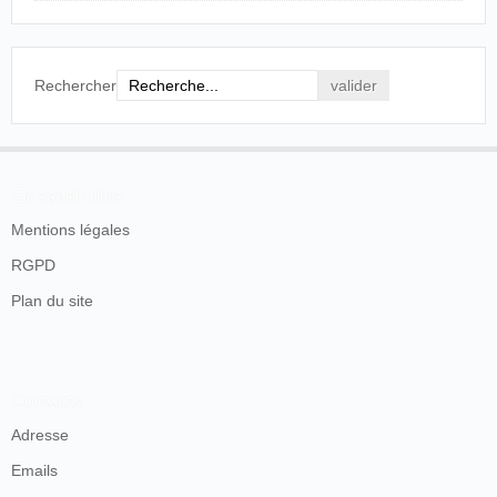
Rechercher
En savoir plus
Mentions légales
RGPD
Plan du site
Contacts
Adresse
Emails