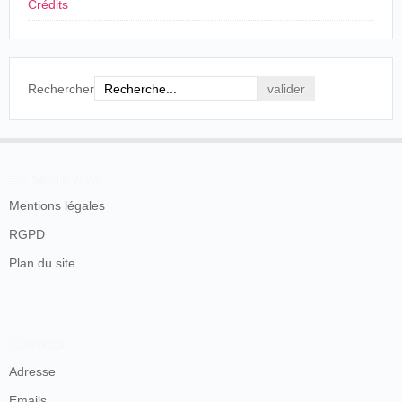
Crédits
Rechercher
En savoir plus
Mentions légales
RGPD
Plan du site
Contacts
Adresse
Emails