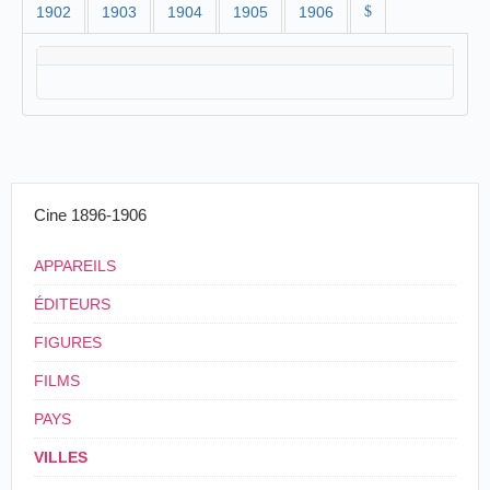
1902
1903
1904
1905
1906
$
Cine 1896-1906
APPAREILS
ÉDITEURS
FIGURES
FILMS
PAYS
VILLES