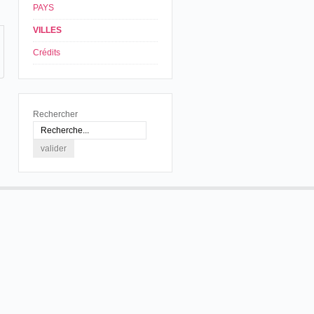
PAYS
VILLES
Crédits
Rechercher