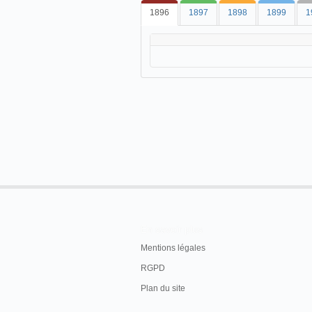
1896
1897
1898
1899
1
En savoir plus
Mentions légales
RGPD
Plan du site