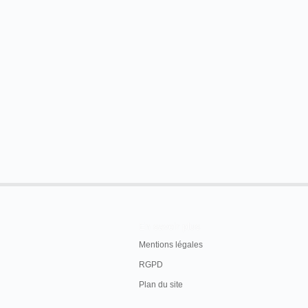
En savoir plus
Mentions légales
RGPD
Plan du site