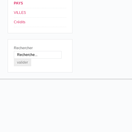
PAYS
VILLES
Crédits
Rechercher