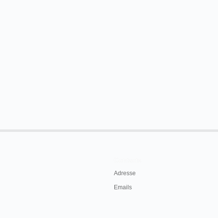
Contacts
Adresse
Emails