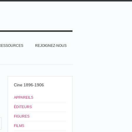
RESSOURCES
REJOIGNEZ-NOUS
Cine 1896-1906
APPAREILS
ÉDITEURS
FIGURES
FILMS