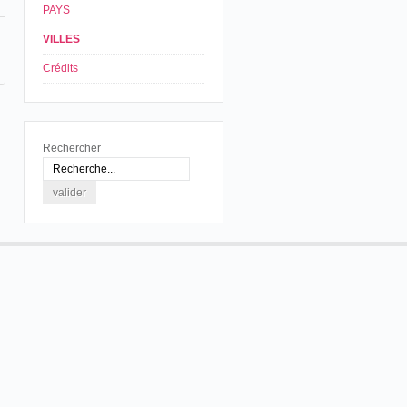
PAYS
VILLES
Crédits
Rechercher