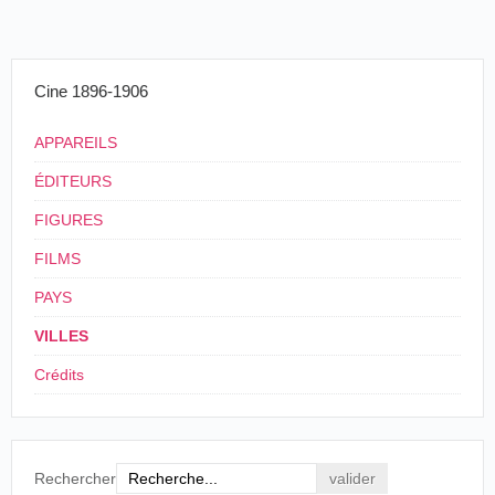
Cine 1896-1906
APPAREILS
ÉDITEURS
FIGURES
FILMS
PAYS
VILLES
Crédits
Rechercher