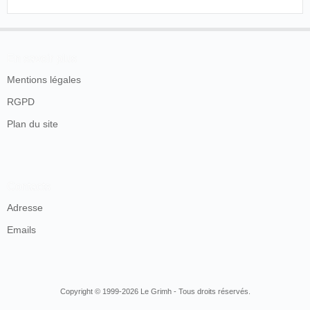
En savoir plus
Mentions légales
RGPD
Plan du site
Contacts
Adresse
Emails
Copyright © 1999-2026 Le Grimh - Tous droits réservés.