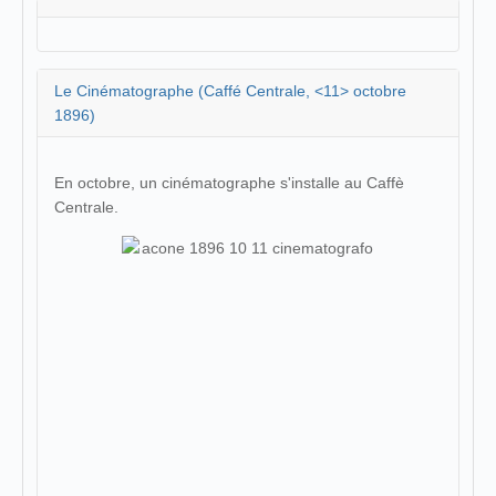
Le Cinématographe (Caffé Centrale, <11> octobre
1896)
En octobre, un cinématographe s'installe au Caffè
Centrale.