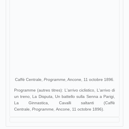
Caffè Centrale,
Programme
, Ancone, 11 octobre 1896.
Programme (autres titres): L'arrivo ciclistico, L'arrivo di
un treno, La Disputa, Un battello sulla Senna a Parigi,
La Ginnastica, Cavalli saltanti (Caffè
Centrale,
Programme,
Ancone, 11 octobre 1896).