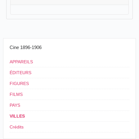
Cine 1896-1906
APPAREILS
ÉDITEURS
FIGURES
FILMS
PAYS
VILLES
Crédits