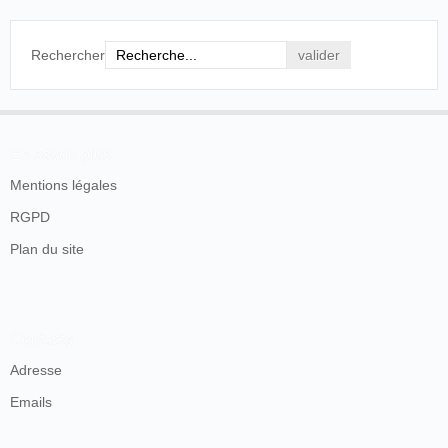
Rechercher
En savoir plus
Mentions légales
RGPD
Plan du site
Contacts
Adresse
Emails