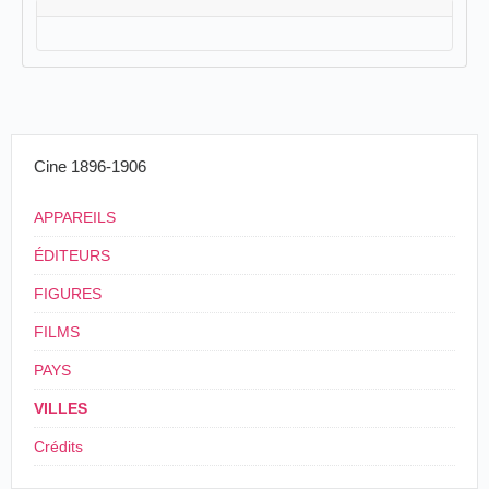
Cine 1896-1906
APPAREILS
ÉDITEURS
FIGURES
FILMS
PAYS
VILLES
Crédits