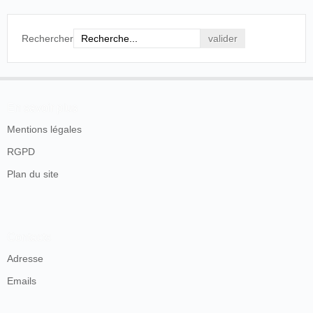
Rechercher
En savoir plus
Mentions légales
RGPD
Plan du site
Contacts
Adresse
Emails