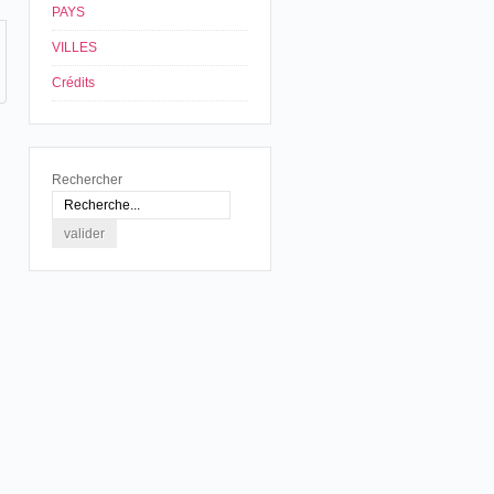
PAYS
VILLES
Crédits
Rechercher