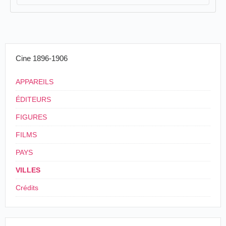
Cine 1896-1906
APPAREILS
ÉDITEURS
FIGURES
FILMS
PAYS
VILLES
Crédits