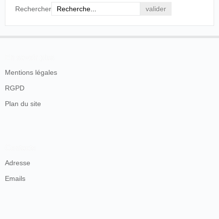
Rechercher
En savoir plus
Mentions légales
RGPD
Plan du site
Contacts
Adresse
Emails