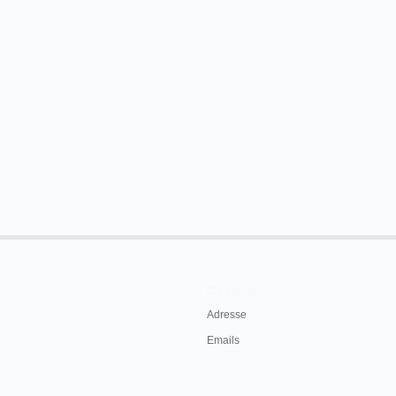
Contacts
Adresse
Emails