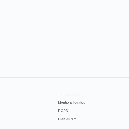
En savoir plus
Mentions légales
RGPD
Plan du site