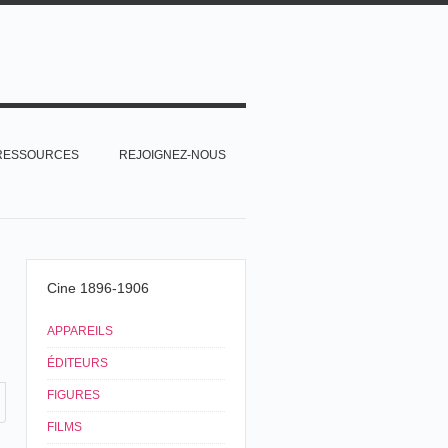
RESSOURCES
REJOIGNEZ-NOUS
Cine 1896-1906
APPAREILS
ÉDITEURS
FIGURES
FILMS