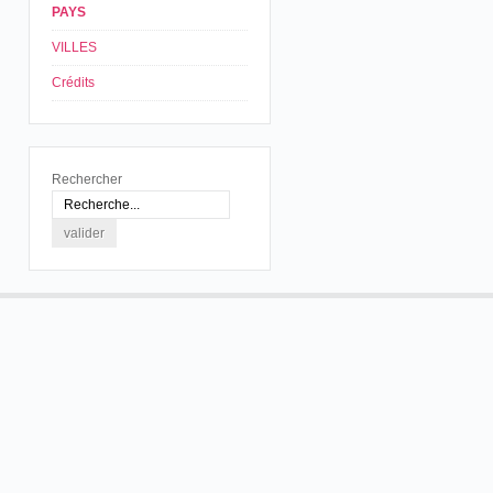
PAYS
VILLES
Crédits
Rechercher